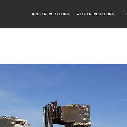
APP-ENTWICKLUNG
WEB-ENTWICKLUNG
IT