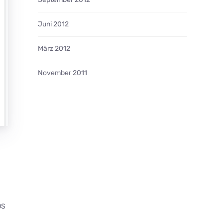
Juni 2012
März 2012
November 2011
OS