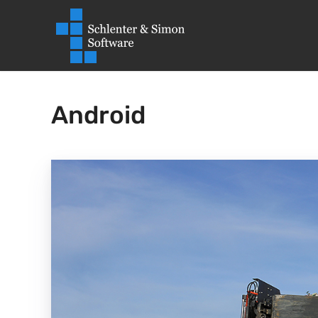
Android