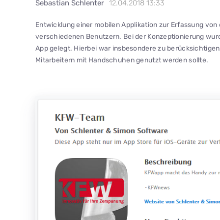
Sebastian Schlenter
12.04.2018 13:33
Entwicklung einer mobilen Applikation zur Erfassung von
verschiedenen Benutzern. Bei der Konzeptionierung wurd
App gelegt. Hierbei war insbesondere zu berücksichtigen
Mitarbeitern mit Handschuhen genutzt werden sollte.