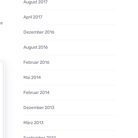
August 2017
April 2017
de
Dezember 2016
August 2016
Februar 2016
Mai 2014
Februar 2014
Dezember 2013
März 2013
September 2012