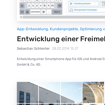
App-Entwicklung
,
Kundenprojekte
,
Optimierung 
Entwicklung einer Freime
Sebastian Schlenter
28.02.2014 15:27
Entwicklung einer Smartphone App für iOS und Android G
GmbH & Co. KG.