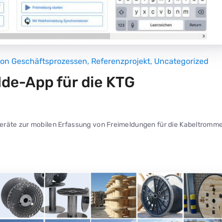
von Geschäftsprozessen
,
Referenzprojekt
,
Uncategorized
lde-App für die KTG
eräte zur mobilen Erfassung von Freimeldungen für die Kabeltromme