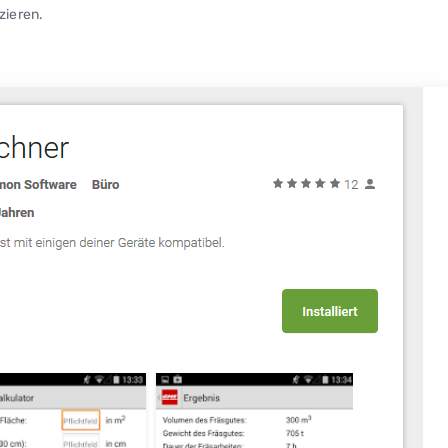
zieren.