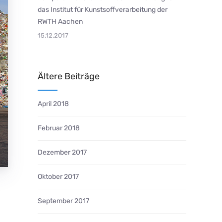
das Institut für Kunstsoffverarbeitung der
RWTH Aachen
15.12.2017
Ältere Beiträge
April 2018
Februar 2018
Dezember 2017
Oktober 2017
September 2017