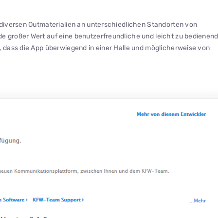
 diversen Outmaterialien an unterschiedlichen Standorten von
e großer Wert auf eine benutzerfreundliche und leicht zu bedienen
, dass die App überwiegend in einer Halle und möglicherweise von