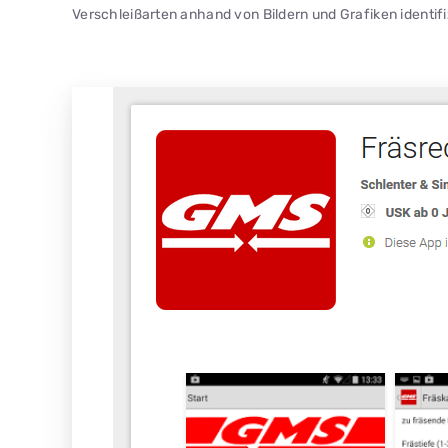
Verschleißarten anhand von Bildern und Grafiken identifi