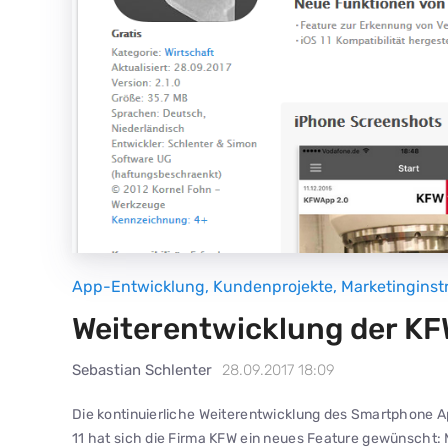
App-Entwicklung
,
Kundenprojekte
,
Marketingins
Weiterentwicklung der KF
Sebastian Schlenter
28.09.2017 18:09
Die kontinuierliche Weiterentwicklung des Smartphone 
11 hat sich die Firma KFW ein neues Feature gewünscht: