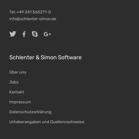
Tel: +49 241 565271-0
info@schlenter-simon.de
Schlenter & Simon Software
Über uns
Jobs
Kontakt
Impressum
Datenschutzerklärung
Urheberangaben und Quellennachweise