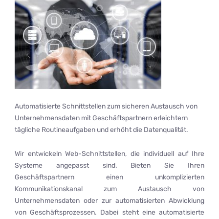
Automatisierte Schnittstellen zum sicheren Austausch von
Unternehmensdaten mit Geschäftspartnern erleichtern
tägliche Routineaufgaben und erhöht die Datenqualität.
Wir entwickeln Web-Schnittstellen, die individuell auf Ihre
Systeme angepasst sind. Bieten Sie Ihren
Geschäftspartnern einen unkomplizierten
Kommunikationskanal zum Austausch von
Unternehmensdaten oder zur automatisierten Abwicklung
von Geschäftsprozessen. Dabei steht eine automatisierte