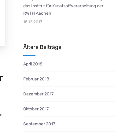
das Institut für Kunstsoffverarbeitung der
RWTH Aachen
15.12.2017
Ältere Beiträge
April 2018
r
Februar 2018
Dezember 2017
Oktober 2017
ne
September 2017