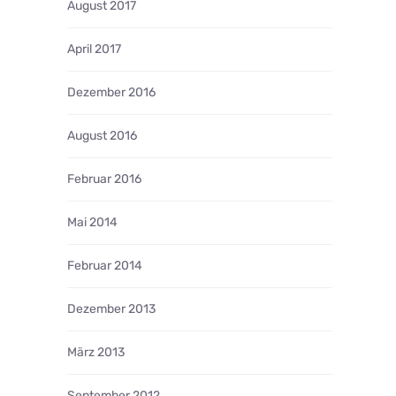
August 2017
April 2017
Dezember 2016
August 2016
Februar 2016
Mai 2014
Februar 2014
Dezember 2013
März 2013
September 2012