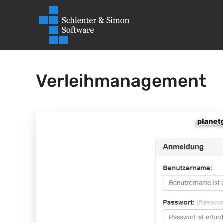
Verleihmanagement