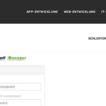
APP-ENTWICKLUNG
WEB-ENTWICKLUNG
IT
SCHLENTER