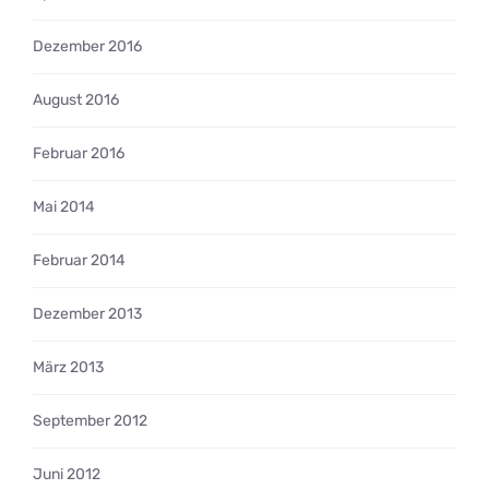
Dezember 2016
August 2016
Februar 2016
Mai 2014
Februar 2014
Dezember 2013
März 2013
September 2012
Juni 2012