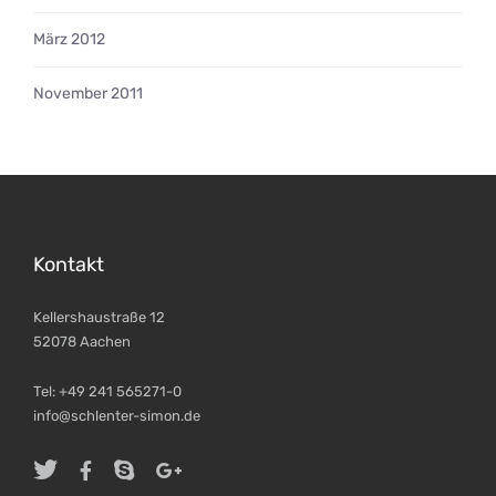
März 2012
November 2011
Kontakt
Kellershaustraße 12
52078 Aachen
Tel: +49 241 565271-0
info@schlenter-simon.de