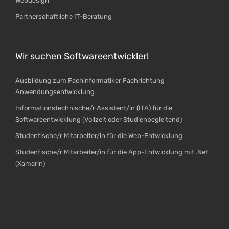
Webdesign
Partnerschaftliche IT-Beratung
Wir suchen Softwareentwickler!
Ausbildung zum Fachinformatiker Fachrichtung
Anwendungsentwicklung
Informationstechnische/r Assistent/in (ITA) für die
Softwareentwicklung (Vollzeit oder Studienbegleitend)
Studentische/r Mitarbeiter/in für die Web-Entwicklung
Studentische/r Mitarbeiter/in für die App-Entwicklung mit .Net
(Xamarin)