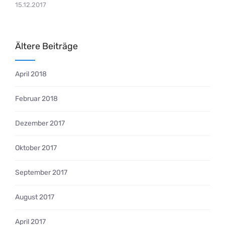
15.12.2017
Ältere Beiträge
April 2018
Februar 2018
Dezember 2017
Oktober 2017
September 2017
August 2017
April 2017