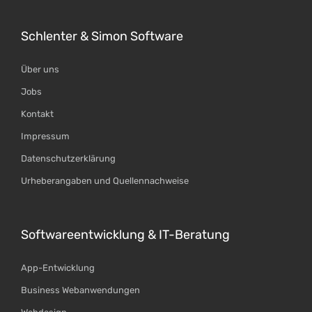
Schlenter & Simon Software
Über uns
Jobs
Kontakt
Impressum
Datenschutzerklärung
Urheberangaben und Quellennachweise
Softwareentwicklung & IT-Beratung
App-Entwicklung
Business Webanwendungen