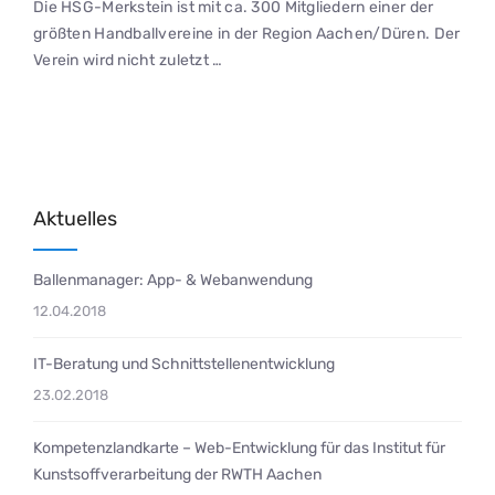
Die HSG-Merkstein ist mit ca. 300 Mitgliedern einer der
größten Handballvereine in der Region Aachen/Düren. Der
Verein wird nicht zuletzt …
Aktuelles
Ballenmanager: App- & Webanwendung
12.04.2018
IT-Beratung und Schnittstellenentwicklung
23.02.2018
Kompetenzlandkarte – Web-Entwicklung für das Institut für
Kunstsoffverarbeitung der RWTH Aachen