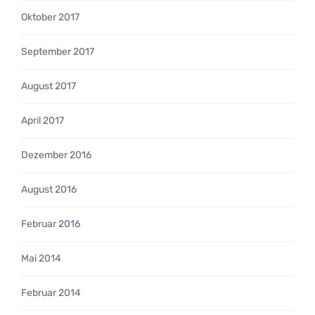
Oktober 2017
September 2017
August 2017
April 2017
Dezember 2016
August 2016
Februar 2016
Mai 2014
Februar 2014