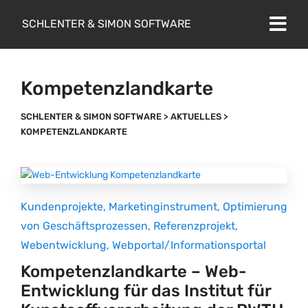
SCHLENTER & SIMON SOFTWARE
Kompetenzlandkarte
SCHLENTER & SIMON SOFTWARE
>
AKTUELLES
>
KOMPETENZLANDKARTE
Kundenprojekte
,
Marketinginstrument
,
Optimierung
von Geschäftsprozessen
,
Referenzprojekt
,
Webentwicklung
,
Webportal/Informationsportal
Kompetenzlandkarte – Web-
Entwicklung für das Institut für