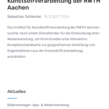
Kunstsoffverarbeitung der RWTH
Aachen
Sebastian Schlenter
15.12.2017 11:54
Das Institut für Kunststoffverarbeitung der RWTH Aachen
suchte nach einem Dienstleister für die Entwicklung einer
Webanwendung, um ihren Kunden eine interaktive
Kompetenzlandkarte zur geografischen Verteilung von
Organisationen aus der Kunststoffverarbeitung,
anzubieten.
Aktuelles
Ballenmanager: App- & Webanwendung