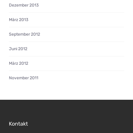
Dezember 2013
März 2013
September 2012
Juni 2012
März 2012
November 2011
Kontakt