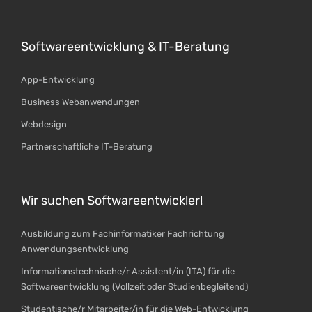
Softwareentwicklung & IT-Beratung
App-Entwicklung
Business Webanwendungen
Webdesign
Partnerschaftliche IT-Beratung
Wir suchen Softwareentwickler!
Ausbildung zum Fachinformatiker Fachrichtung
Anwendungsentwicklung
Informationstechnische/r Assistent/in (ITA) für die
Softwareentwicklung (Vollzeit oder Studienbegleitend)
Studentische/r Mitarbeiter/in für die Web-Entwicklung