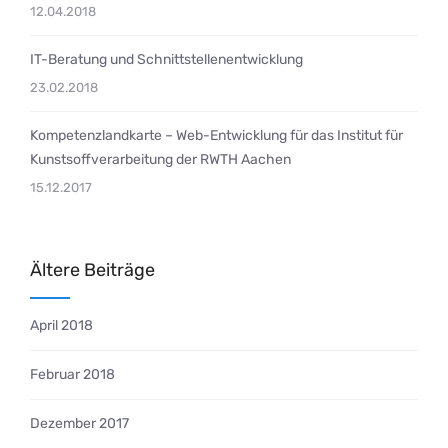
12.04.2018
IT-Beratung und Schnittstellenentwicklung
23.02.2018
Kompetenzlandkarte – Web-Entwicklung für das Institut für
Kunstsoffverarbeitung der RWTH Aachen
15.12.2017
Ältere Beiträge
April 2018
Februar 2018
Dezember 2017