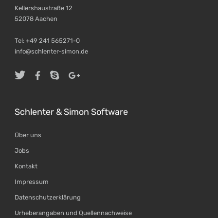
Kellershaustraße 12
52078 Aachen
Tel: +49 241 565271-0
info@schlenter-simon.de
Schlenter & Simon Software
Über uns
Jobs
Kontakt
Impressum
Datenschutzerklärung
Urheberangaben und Quellennachweise