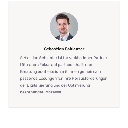
Sebastian Schlenter
Sebastian Schlenter ist Ihr verlässlicher Partner.
Mit klarem Fokus auf partnerschaftlicher
Beratung erarbeite ich mit Ihnen gemeinsam
passende Lösungen für Ihre Herausforderungen
der Digitalisierung und der Optimierung
bestehender Prozesse.