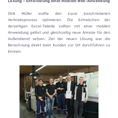
Lösung – Entwicklung einer mobilen Web-Anwendung
Olrik Müller wollte den zuvor beschriebenen
Vertriebsprozess optimieren. Die Schwächen der
derzeitigen Excel-Tabelle sollten mit einer mobilen
Anwendung gelöst und gleichzeitig neue Anreize für den
Außendienst setzen. Ziel der neuen Lösung war die
Berechnung direkt beim Kunden vor Ort durchführen zu
können.