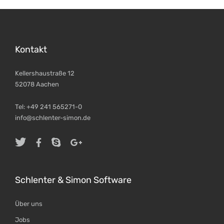
Kontakt
Kellershaustraße 12
52078 Aachen
Tel: +49 241 565271-0
info@schlenter-simon.de
Schlenter & Simon Software
Über uns
Jobs