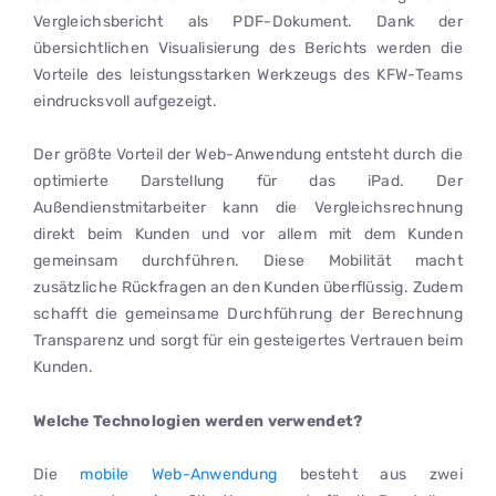
Vergleichsbericht als PDF-Dokument. Dank der
übersichtlichen Visualisierung des Berichts werden die
Vorteile des leistungsstarken Werkzeugs des KFW-Teams
eindrucksvoll aufgezeigt.
Der größte Vorteil der Web-Anwendung entsteht durch die
optimierte Darstellung für das iPad. Der
Außendienstmitarbeiter kann die Vergleichsrechnung
direkt beim Kunden und vor allem mit dem Kunden
gemeinsam durchführen. Diese Mobilität macht
zusätzliche Rückfragen an den Kunden überflüssig. Zudem
schafft die gemeinsame Durchführung der Berechnung
Transparenz und sorgt für ein gesteigertes Vertrauen beim
Kunden.
Welche Technologien werden verwendet?
Die
mobile Web-Anwendung
besteht aus zwei