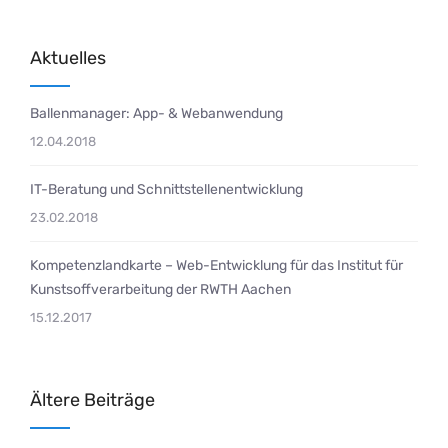
Aktuelles
Ballenmanager: App- & Webanwendung
12.04.2018
IT-Beratung und Schnittstellenentwicklung
23.02.2018
Kompetenzlandkarte – Web-Entwicklung für das Institut für
Kunstsoffverarbeitung der RWTH Aachen
15.12.2017
Ältere Beiträge