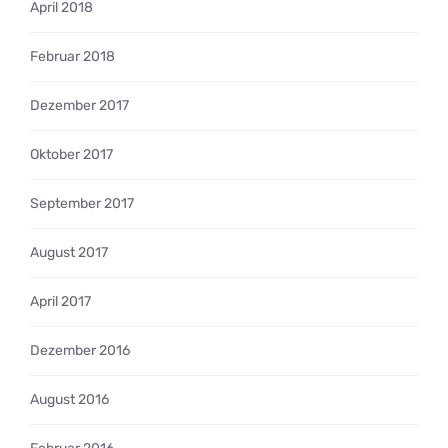
April 2018
Februar 2018
Dezember 2017
Oktober 2017
September 2017
August 2017
April 2017
Dezember 2016
August 2016