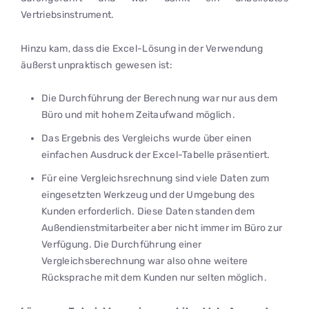
Vertriebsinstrument.
Hinzu kam, dass die Excel-Lösung in der Verwendung
äußerst unpraktisch gewesen ist:
Die Durchführung der Berechnung war nur aus dem
Büro und mit hohem Zeitaufwand möglich.
Das Ergebnis des Vergleichs wurde über einen
einfachen Ausdruck der Excel-Tabelle präsentiert.
Für eine Vergleichsrechnung sind viele Daten zum
eingesetzten Werkzeug und der Umgebung des
Kunden erforderlich. Diese Daten standen dem
Außendienstmitarbeiter aber nicht immer im Büro zur
Verfügung. Die Durchführung einer
Vergleichsberechnung war also ohne weitere
Rücksprache mit dem Kunden nur selten möglich.