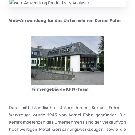
Web-Anwendung für das Unternehmen Kornel Fohn
Firmengebäude KFW-Team
Das mittelständische Unternehmen Kornel Fohn –
Werkzeuge wurde 1945 von Kornel Fohn gegründet. Die
Kernkompetenzen des Unternehmens sind der Verkauf von
hochwertigen Metall-Zerspanungswerkzeugen, sowie die