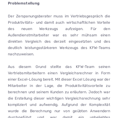
Problemstellung
Der Zerspanungsberater muss im Vertriebsgespräch die
Produktivitäts- und damit auch wirtschaftlichen Vorteile
des neuen Werkzeugs aufzeigen. Für den
Außendienstmitarbeiter war es sehr mühsam einen
direkten Vergleich des derzeit eingesetzten und des
deutlich leistungsstärkeren Werkzeugs des KFW-Teams
nachzuweisen.
Aus diesem Grund stellte das KFW-Team seinen
Vertriebsmitarbeitern einen Vergleichsrechner in Form
einer Excel-Lösung bereit. Mit dieser Excel Lösung war der
Mitarbeiter in der Lage, die Produktivitätsvorteile zu
berechnen und seinem Kunden zu erläutern. Jedoch war
die Erstellung dieser wichtigen Vergleichsrechnung sehr
kompliziert und aufwendig. Aufgrund der Komplexität
wurde die Berechnung nur von geübten Anwendern
durchgeführt und war damit ein unbeliebtes