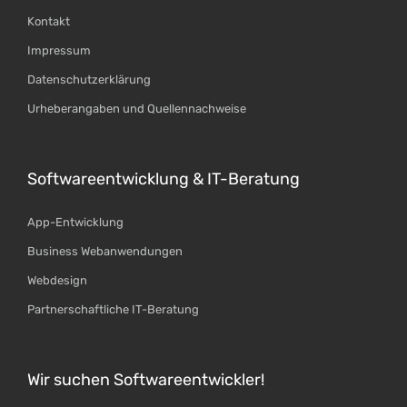
Kontakt
Impressum
Datenschutzerklärung
Urheberangaben und Quellennachweise
Softwareentwicklung & IT-Beratung
App-Entwicklung
Business Webanwendungen
Webdesign
Partnerschaftliche IT-Beratung
Wir suchen Softwareentwickler!