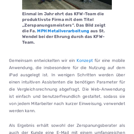
Einmal im Jahr ehrt das KFW-Team die
produktivste Firma mit dem Titel
„Zerspanungsmeisters“. Das Bild zeigt
die Fa.
MPH Metallverarbeitung
aus St.
Wendel bei der Ehrung durch das KFW-
Team.
Gemeinsam entwickelten wir ein
Konzept
für eine mobile
Anwendung, die insbesondere für die Nutzung auf dem
iPad ausgelegt ist. In wenigen Schritten werden über
einen intuitiven Assistenten die benötigen Parameter für
die Vergleichsrechnung abgefragt. Die Web-Anwendung
ist einfach und benutzerfreundlich gestaltet, sodass sie
von jedem Mitarbeiter nach kurzer Einweisung, verwendet
werden kann.
Als Ergebnis erhält sowohl der Zerspanungsberater als
auch der Kunde eine E-Mail mit einem umfangreichen