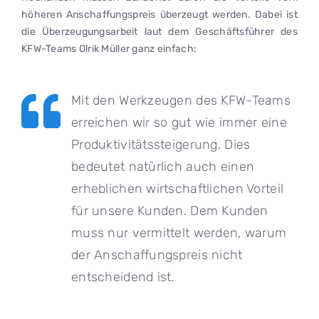
höheren Anschaffungspreis überzeugt werden. Dabei ist
die Überzeugungsarbeit laut dem Geschäftsführer des
KFW-Teams Olrik Müller ganz einfach:
Mit den Werkzeugen des KFW-Teams
erreichen wir so gut wie immer eine
Produktivitätssteigerung. Dies
bedeutet natürlich auch einen
erheblichen wirtschaftlichen Vorteil
für unsere Kunden. Dem Kunden
muss nur vermittelt werden, warum
der Anschaffungspreis nicht
entscheidend ist.