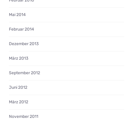
Februar 2016
Mai 2014
Februar 2014
Dezember 2013
März 2013
September 2012
Juni 2012
März 2012
November 2011